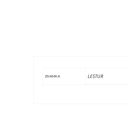
LESTUR
ZNAMKA