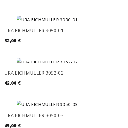
URA EICHMULLER 3050-01
32,00
€
URA EICHMULLER 3052-02
42,00
€
URA EICHMULLER 3050-03
49,00
€