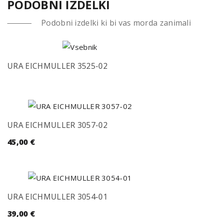
PODOBNI IZDELKI
Podobni izdelki ki bi vas morda zanimali
URA EICHMULLER 3525-02
URA EICHMULLER 3057-02
45,00
€
URA EICHMULLER 3054-01
39,00
€