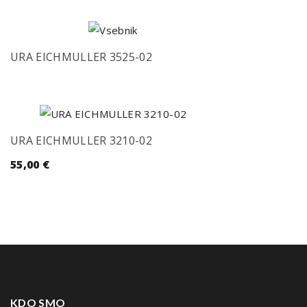
URA EICHMULLER 3525-02
URA EICHMULLER 3210-02
55,00
€
KDO SMO