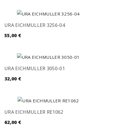
URA EICHMULLER 3256-04
55,00
€
URA EICHMULLER 3050-01
32,00
€
URA EICHMULLER RE1062
62,00
€