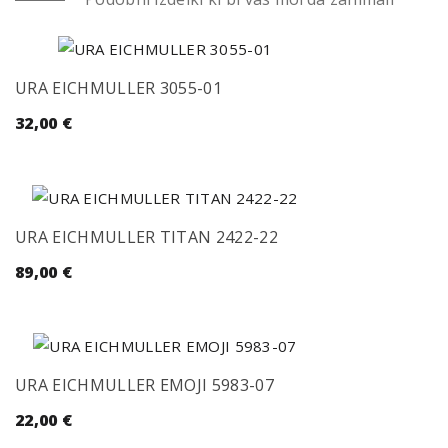
URA EICHMULLER 3055-01
32,00
€
URA EICHMULLER TITAN 2422-22
89,00
€
URA EICHMULLER EMOJI 5983-07
22,00
€