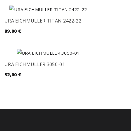
URA EICHMULLER TITAN 2422-22
89,00
€
URA EICHMULLER 3050-01
32,00
€