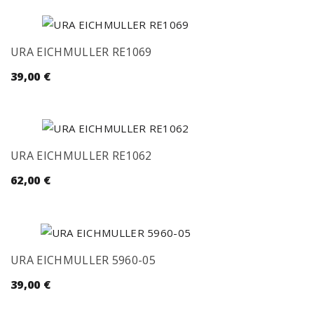
URA EICHMULLER RE1069
39,00
€
URA EICHMULLER RE1062
62,00
€
URA EICHMULLER 5960-05
39,00
€