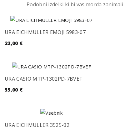
Podobni izdelki ki bi vas morda zanimali
URA EICHMULLER EMOJI 5983-07
22,00
€
URA CASIO MTP-1302PD-7BVEF
55,00
€
URA EICHMULLER 3525-02