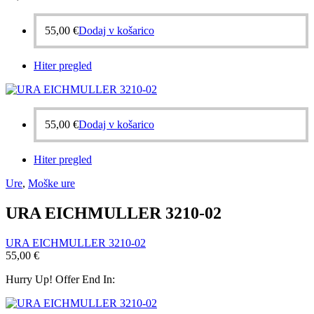
55,00
€
Dodaj v košarico
Hiter pregled
55,00
€
Dodaj v košarico
Hiter pregled
Ure
,
Moške ure
URA EICHMULLER 3210-02
URA EICHMULLER 3210-02
55,00
€
Hurry Up! Offer End In: