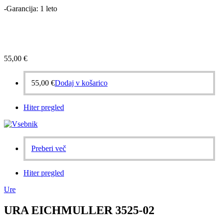
-Garancija: 1 leto
55,00
€
55,00
€
Dodaj v košarico
Hiter pregled
Preberi več
Hiter pregled
Ure
URA EICHMULLER 3525-02