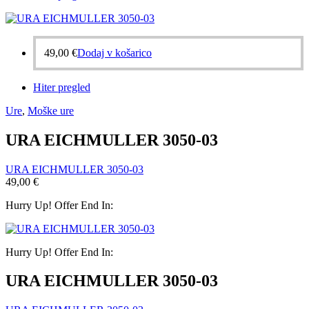
49,00
€
Dodaj v košarico
Hiter pregled
Ure
,
Moške ure
URA EICHMULLER 3050-03
URA EICHMULLER 3050-03
49,00
€
Hurry Up! Offer End In:
Hurry Up! Offer End In:
URA EICHMULLER 3050-03