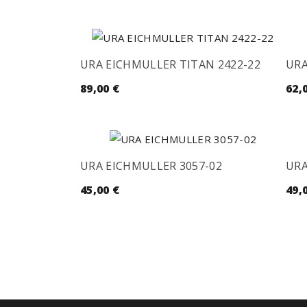
URA EICHMULLER TITAN 2422-22
URA
89,00
€
62,
URA EICHMULLER 3057-02
URA
45,00
€
49,