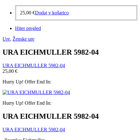
25,00
€
Dodaj v košarico
Hiter pregled
Ure
,
Ženske ure
URA EICHMULLER 5982-04
URA EICHMULLER 5982-04
25,00
€
Hurry Up! Offer End In:
Hurry Up! Offer End In:
URA EICHMULLER 5982-04
URA EICHMULLER 5982-04