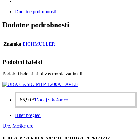
Dodatne podrobnosti
Dodatne podrobnosti
Znamka
EICHMULLER
Podobni izdelki
Podobni izdelki ki bi vas morda zanimali
65,90
€
Dodaj v košarico
Hiter pregled
Ure
,
Moške ure