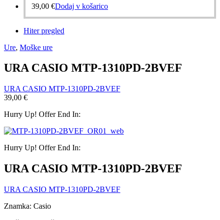
39,00
€
Dodaj v košarico
Hiter pregled
Ure
,
Moške ure
URA CASIO MTP-1310PD-2BVEF
URA CASIO MTP-1310PD-2BVEF
39,00
€
Hurry Up! Offer End In:
Hurry Up! Offer End In:
URA CASIO MTP-1310PD-2BVEF
URA CASIO MTP-1310PD-2BVEF
Znamka: Casio