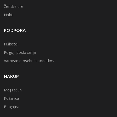
Ženske ure
Nakit
PODPORA
Piškotki
Pogoji poslovanja
Varovanje osebnih podatkov
NAKUP
Moj račun
Košarica
Blagajna