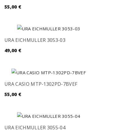
55,00
€
URA EICHMULLER 3053-03
49,00
€
URA CASIO MTP-1302PD-7BVEF
55,00
€
URA EICHMULLER 3055-04