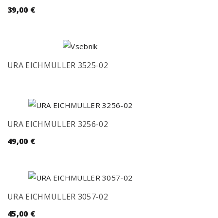
39,00
€
URA EICHMULLER 3525-02
URA EICHMULLER 3256-02
49,00
€
URA EICHMULLER 3057-02
45,00
€