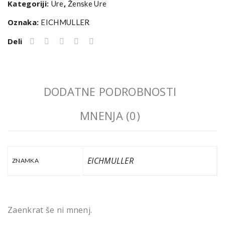
Kategoriji:
,
Ure
Ženske Ure
Oznaka:
EICHMULLER
Deli
DODATNE PODROBNOSTI
MNENJA (0)
EICHMULLER
ZNAMKA
Zaenkrat še ni mnenj.