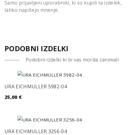
Samo prijavljeni uporabniki, ki so kupili ta izdelek,
lahko napišejo mnenje.
PODOBNI IZDELKI
Podobni izdelki ki bi vas morda zanimali
URA EICHMULLER 5982-04
25,00
€
URA EICHMULLER 3256-04