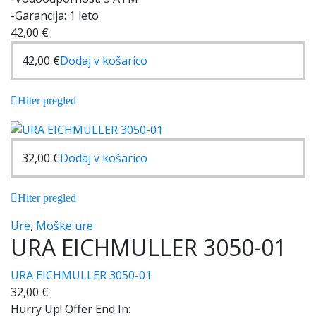
-Garancija: 1 leto
42,00
€
42,00
€
Dodaj v košarico
Hiter pregled
32,00
€
Dodaj v košarico
Hiter pregled
Ure
,
Moške ure
URA EICHMULLER 3050-01
URA EICHMULLER 3050-01
32,00
€
Hurry Up! Offer End In: