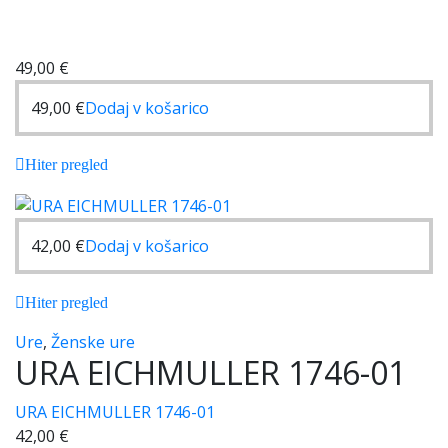
49,00
€
49,00
€
Dodaj v košarico
Hiter pregled
42,00
€
Dodaj v košarico
Hiter pregled
Ure
,
Ženske ure
URA EICHMULLER 1746-01
URA EICHMULLER 1746-01
42,00
€