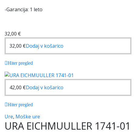
-Garancija: 1 leto
32,00
€
32,00
€
Dodaj v košarico
Hiter pregled
42,00
€
Dodaj v košarico
Hiter pregled
Ure
,
Moške ure
URA EICHMUULLER 1741-01