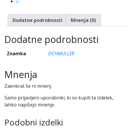
Dodatne podrobnosti
Mnenja (0)
Dodatne podrobnosti
Znamka
EICHMULLER
Mnenja
Zaenkrat še ni mnenj.
Samo prijavljeni uporabniki, ki so kupili ta izdelek,
lahko napišejo mnenje.
Podobni izdelki